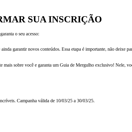
RMAR SUA INSCRIÇÃO
 garanta o seu acesso:
 ainda garantir novos conteúdos. Essa etapa é importante, não deixe pa
 mais sobre você e garanta um Guia de Mergulho exclusivo! Nele, você 
ncríveis. Campanha válida de 10/03/25 a 30/03/25.