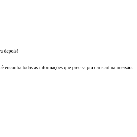
ra depois!
encontra todas as informações que precisa pra dar start na imersão.