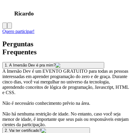
Ricardo
Quero participar!
Perguntas
Frequentes
1
.
A Imersão Dev é pra mim?
A Imersão Dev é um EVENTO GRATUITO para todas as pessoas
interessadas em aprender programação do zero e de graça. Durante
cinco dias, você vai mergulhar no universo da tecnologia,
aprendendo conceitos de lógica de programação, Javascript, HTML
e CSS.
Não é necessário conhecimento prévio na área.
Não há nenhuma restrição de idade. No entanto, caso você seja
menor de idade, é importante que seus pais ou responsáveis estejam
cientes da participação.
2
.
Vai ter certificado?