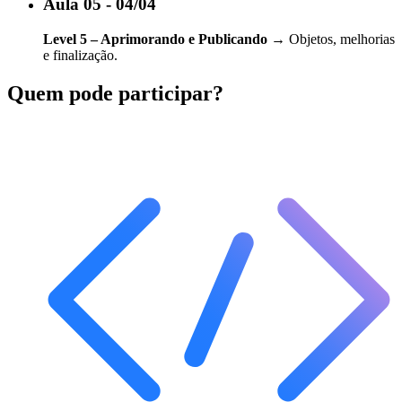
Aula 05 - 04/04
Level 5 – Aprimorando e Publicando
→ Objetos, melhorias
e finalização.
Quem pode participar?