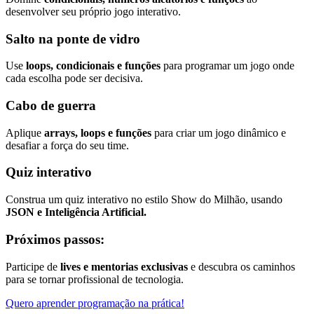
desenvolver seu próprio jogo interativo.
Salto na ponte de vidro
Use
loops, condicionais e funções
para programar um jogo onde
cada escolha pode ser decisiva.
Cabo de guerra
Aplique
arrays, loops e funções
para criar um jogo dinâmico e
desafiar a força do seu time.
Quiz interativo
Construa um quiz interativo no estilo Show do Milhão, usando
JSON e Inteligência Artificial.
Próximos passos:
Participe de
lives e mentorias exclusivas
e descubra os caminhos
para se tornar profissional de tecnologia.
Quero aprender programação na prática!