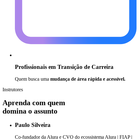
Profissionais em Transição de Carreira
Quem busca uma
mudança de área rápida e acessível.
Instrutores
Aprenda com quem
domina o assunto
Paulo Silveira
Co-fundador da Alura e CVO do ecossistema Alura | FIAP |