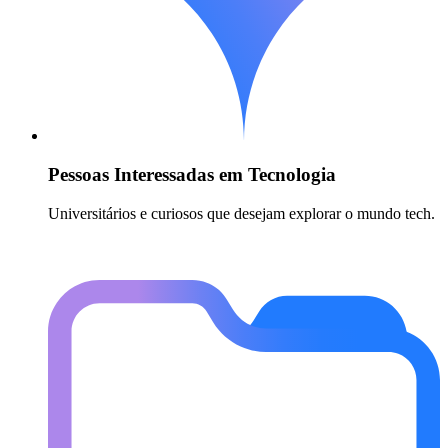
Pessoas Interessadas em Tecnologia
Universitários e curiosos que desejam explorar o mundo tech.