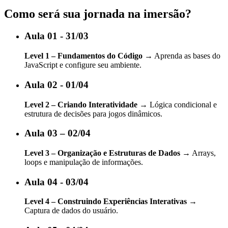
Como será sua jornada na imersão?
Aula 01 - 31/03
Level 1 – Fundamentos do Código
→ Aprenda as bases do
JavaScript e configure seu ambiente.
Aula 02 - 01/04
Level 2 – Criando Interatividade
→ Lógica condicional e
estrutura de decisões para jogos dinâmicos.
Aula 03 – 02/04
Level 3 – Organização e Estruturas de Dados
→ Arrays,
loops e manipulação de informações.
Aula 04 - 03/04
Level 4 – Construindo Experiências Interativas
→
Captura de dados do usuário.