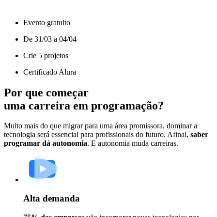
Evento gratuito
De 31/03 a 04/04
Crie 5 projetos
Certificado Alura
Por que começar
uma carreira em programação?
Muito mais do que migrar para uma área promissora, dominar a
tecnologia será essencial para profissionais do futuro. Afinal,
saber
programar dá autonomia
. E autonomia muda carreiras.
Alta demanda