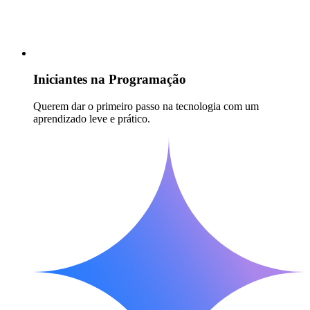
Iniciantes na Programação
Querem dar o primeiro passo na tecnologia com um
aprendizado leve e prático.