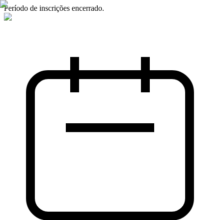
Período de inscrições encerrado.