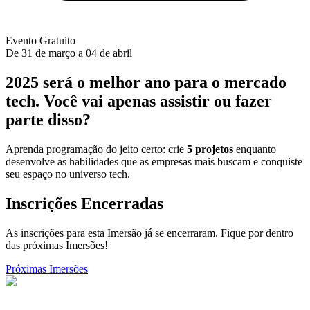
Evento Gratuito
De 31 de março a 04 de abril
2025 será o melhor ano para o mercado
tech.
Você vai apenas assistir ou fazer
parte disso?
Aprenda programação do jeito certo: crie
5 projetos
enquanto
desenvolve as habilidades que as empresas mais buscam e conquiste
seu espaço no universo tech.
Inscrições Encerradas
As inscrições para esta Imersão já se encerraram. Fique por dentro
das próximas Imersões!
Próximas Imersões