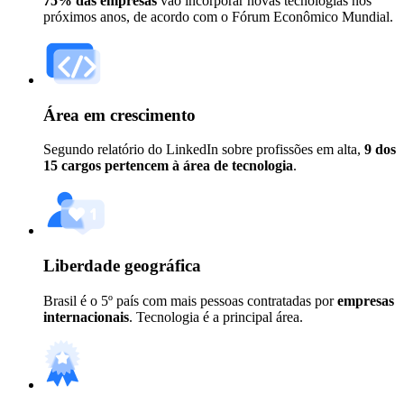
75% das empresas
vão incorporar novas tecnologias nos
próximos anos, de acordo com o Fórum Econômico Mundial.
Área em crescimento
Segundo relatório do LinkedIn sobre profissões em alta,
9 dos
15 cargos pertencem à área de tecnologia
.
Liberdade geográfica
Brasil é o 5º país com mais pessoas contratadas por
empresas
internacionais
. Tecnologia é a principal área.