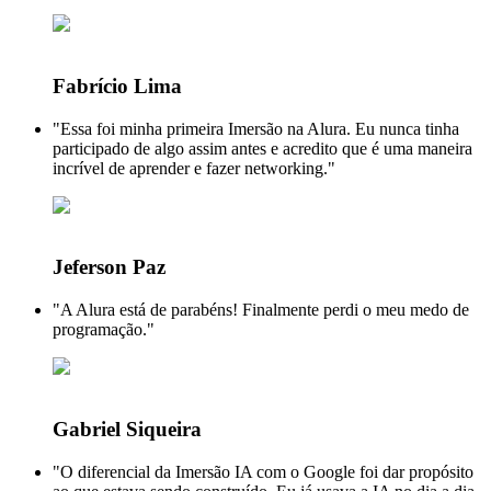
Fabrício Lima
"Essa foi minha primeira Imersão na Alura. Eu nunca tinha
participado de algo assim antes e acredito que é uma maneira
incrível de aprender e fazer networking."
Jeferson Paz
"A Alura está de parabéns! Finalmente perdi o meu medo de
programação."
Gabriel Siqueira
"O diferencial da Imersão IA com o Google foi dar propósito